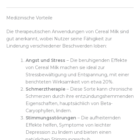
Medizinische Vorteile
Die therapeutischen Anwendungen von Cereal Milk sind
gut anerkannt, wobei Nutzer seine Fähigkeit zur
Linderung verschiedener Beschwerden loben:
Angst und Stress
– Die beruhigenden Effekte
von Cereal Milk machen sie ideal zur
Stressbewältigung und Entspannung, mit einer
berichteten Wirksamkeit von etwa 20%.
Schmerztherapie
– Diese Sorte kann chronische
Schmerzen durch ihre entzündungshemmenden
Eigenschaften, hauptsächlich von Beta-
Caryophyllen, lindern.
Stimmungsstörungen
– Die aufheiternden
Effekte helfen, Symptome von leichter
Depression zu lindern und bieten einen
natürlichen Stimmungsschub.