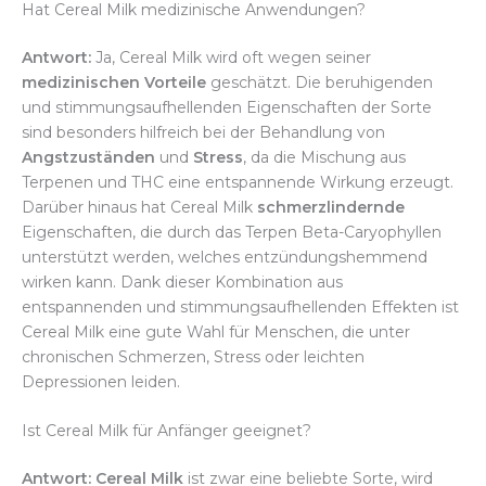
Hat Cereal Milk medizinische Anwendungen?
Antwort:
Ja, Cereal Milk wird oft wegen seiner
medizinischen Vorteile
geschätzt. Die beruhigenden
und stimmungsaufhellenden Eigenschaften der Sorte
sind besonders hilfreich bei der Behandlung von
Angstzuständen
und
Stress
, da die Mischung aus
Terpenen und THC eine entspannende Wirkung erzeugt.
Darüber hinaus hat Cereal Milk
schmerzlindernde
Eigenschaften, die durch das Terpen Beta-Caryophyllen
unterstützt werden, welches entzündungshemmend
wirken kann. Dank dieser Kombination aus
entspannenden und stimmungsaufhellenden Effekten ist
Cereal Milk eine gute Wahl für Menschen, die unter
chronischen Schmerzen, Stress oder leichten
Depressionen leiden.
Ist Cereal Milk für Anfänger geeignet?
Antwort:
Cereal Milk
ist zwar eine beliebte Sorte, wird