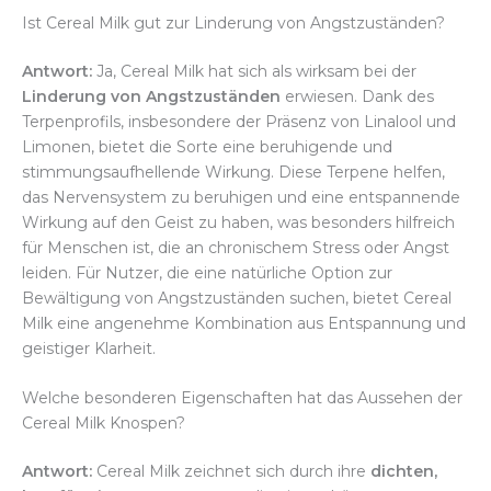
Ist Cereal Milk gut zur Linderung von Angstzuständen?
Antwort:
Ja, Cereal Milk hat sich als wirksam bei der
Linderung von Angstzuständen
erwiesen. Dank des
Terpenprofils, insbesondere der Präsenz von Linalool und
Limonen, bietet die Sorte eine beruhigende und
stimmungsaufhellende Wirkung. Diese Terpene helfen,
das Nervensystem zu beruhigen und eine entspannende
Wirkung auf den Geist zu haben, was besonders hilfreich
für Menschen ist, die an chronischem Stress oder Angst
leiden. Für Nutzer, die eine natürliche Option zur
Bewältigung von Angstzuständen suchen, bietet Cereal
Milk eine angenehme Kombination aus Entspannung und
geistiger Klarheit.
Welche besonderen Eigenschaften hat das Aussehen der
Cereal Milk Knospen?
Antwort:
Cereal Milk zeichnet sich durch ihre
dichten,