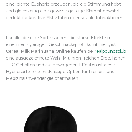
eine leichte Euphorie erzeugen, die die Stimmung hebt
und gleichzeitig eine gewisse geistige Klarheit bewahrt –
perfekt für kreative Aktivitäten oder soziale Interaktionen.
Für alle, die eine Sorte suchen, die starke Effekte mit
einem einzigartigen Geschmacksprofil kombiniert, ist
Cereal Milk Marihuana Online kaufen
bei
realpoundsclub
eine ausgezeichnete Wahl. Mit ihrem reichen Erbe, hohen
THC-Gehalten und ausgewogenen Effekten ist diese
Hybridsorte eine erstklassige Option für Freizeit- und
Medizinalanwender gleichermaßen.