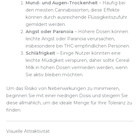
Mund- und Augen-Trockenheit
– Häufig bei
den meisten Cannabissorten, diese Effekte
können durch ausreichende Flüssigkeitszufuhr
gemildert werden.
Angst oder Paranoia
– Höhere Dosen können
leichte Angst oder Paranoia verursachen,
insbesondere bei THC-empfindlichen Personen.
Schläfrigkeit
– Einige Nutzer könnten eine
leichte Müdigkeit verspüren, daher sollte Cereal
Milk in hohen Dosen vermieden werden, wenn
Sie aktiv bleiben möchten.
Um das Risiko von Nebenwirkungen zu minimieren,
beginnen Sie mit einer niedrigen Dosis und steigern Sie
diese allmählich, um die ideale Menge für Ihre Toleranz zu
finden.
Visuelle Attraktivität