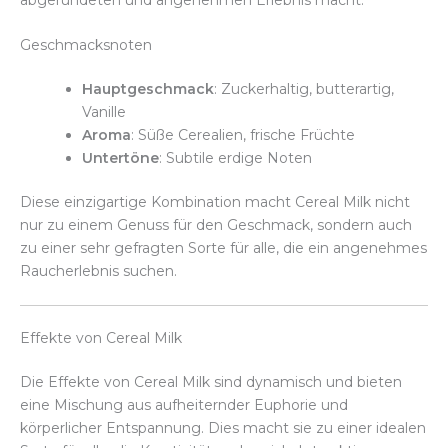
Geschmacksnoten
Hauptgeschmack
: Zuckerhaltig, butterartig,
Vanille
Aroma
: Süße Cerealien, frische Früchte
Untertöne
: Subtile erdige Noten
Diese einzigartige Kombination macht Cereal Milk nicht
nur zu einem Genuss für den Geschmack, sondern auch
zu einer sehr gefragten Sorte für alle, die ein angenehmes
Raucherlebnis suchen.
Effekte von Cereal Milk
Die Effekte von Cereal Milk sind dynamisch und bieten
eine Mischung aus aufheiternder Euphorie und
körperlicher Entspannung. Dies macht sie zu einer idealen