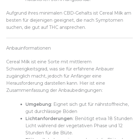
Aufgrund ihres minimalen CBD-Gehalts ist Cereal Milk am
besten für diejenigen geeignet, die nach Symptomen
suchen, die gut auf THC ansprechen.
Anbauinformationen
Cereal Milk ist eine Sorte mit mittlerem
Schwierigkeitsgrad, was sie für erfahrene Anbauer
zugänglich macht, jedoch für Anfänger eine
Herausforderung darstellen kann. Hier ist eine
Zusammenfassung der Anbaubedingungen:
Umgebung
: Eignet sich gut für nährstoffreiche,
gut durchlässige Böden
Lichtanforderungen
: Benötigt etwa 18 Stunden
Licht während der vegetativen Phase und 12
Stunden für die Blüte.