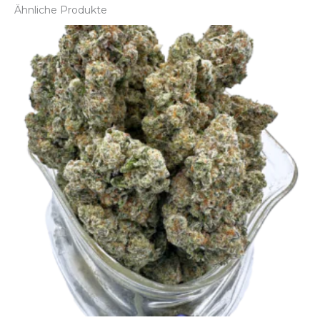
Ähnliche Produkte