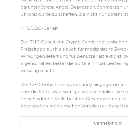
darunter Stress, Angst, Depression, Schmerzen u
Chronic-Sorte zu schaffen, die nicht nur potent 
THC/CBD-Gehalt
Der THC-Gehalt von Crypto Candy liegt zwischen 2
Freizeitgebrauch als auch für medizinische Zwec
Wirkungen liefert und für Benutzer attraktiv ist,
Eigenschaften bietet die Sorte ein nuanciertes 
vielseitig macht.
Der CBD-Gehalt in Crypto Candy hingegen ist im 
dass die Sorte zwar weniger wahrscheinlich die 
entscheidende Rolle bei ihrer Gesamtwirkung spie
potenziellen medizinischen Vorteilen auch nach
Cannabinoid