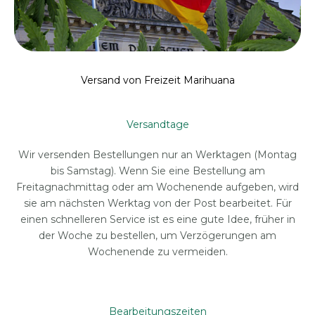
Versand von Freizeit Marihuana
Versandtage
Wir versenden Bestellungen nur an Werktagen (Montag
bis Samstag). Wenn Sie eine Bestellung am
Freitagnachmittag oder am Wochenende aufgeben, wird
sie am nächsten Werktag von der Post bearbeitet. Für
einen schnelleren Service ist es eine gute Idee, früher in
der Woche zu bestellen, um Verzögerungen am
Wochenende zu vermeiden.
Bearbeitungszeiten