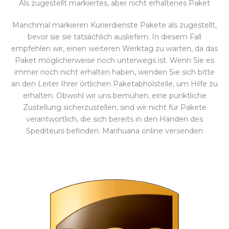
Als zugestellt markiertes, aber nicht erhaltenes Paket
Manchmal markieren Kurierdienste Pakete als zugestellt,
bevor sie sie tatsächlich ausliefern. In diesem Fall
empfehlen wir, einen weiteren Werktag zu warten, da das
Paket möglicherweise noch unterwegs ist. Wenn Sie es
immer noch nicht erhalten haben, wenden Sie sich bitte
an den Leiter Ihrer örtlichen Paketabholstelle, um Hilfe zu
erhalten. Obwohl wir uns bemühen, eine pünktliche
Zustellung sicherzustellen, sind wir nicht für Pakete
verantwortlich, die sich bereits in den Händen des
Spediteurs befinden. Marihuana online versenden