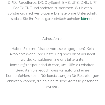
DPD, Parcelforce, DX, CitySprint, EMS, UPS, DHL, UPT,
FedEx, TNT und anderen zusammen. Wir bieten
vollständig nachverfolgbare Dienste ohne Unterschrift,
sodass Sie Ihr Paket ganz einfach abholen
können
.
Adressfehler
Haben Sie eine falsche Adresse eingegeben? Kein
Problem! Wenn Ihre Bestellung noch nicht versandt
wurde, kontaktieren Sie uns bitte unter
kontakt@realpoundsclub.com, um Hilfe zu erhalten.
Beachten Sie jedoch, dass wir aufgrund eines
Kundenfehlers keine Rückerstattungen für Bestellungen
anbieten können, die an eine falsche Adresse gesendet
wurden.