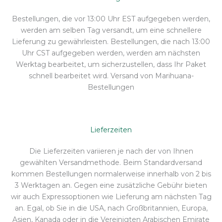
Bestellungen, die vor 13:00 Uhr EST aufgegeben werden,
werden am selben Tag versandt, um eine schnellere
Lieferung zu gewährleisten. Bestellungen, die nach 13:00
Uhr CST aufgegeben werden, werden am nächsten
Werktag bearbeitet, um sicherzustellen, dass Ihr Paket
schnell bearbeitet wird. Versand von Marihuana-
Bestellungen
Lieferzeiten
Die Lieferzeiten variieren je nach der von Ihnen
gewählten Versandmethode. Beim Standardversand
kommen Bestellungen normalerweise innerhalb von 2 bis
3 Werktagen an. Gegen eine zusätzliche Gebühr bieten
wir auch Expressoptionen wie Lieferung am nächsten Tag
an. Egal, ob Sie in die USA, nach Großbritannien, Europa,
Asien, Kanada oder in die Vereinigten Arabischen Emirate