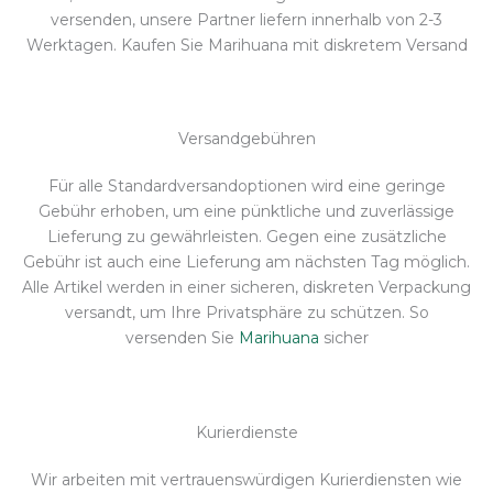
versenden, unsere Partner liefern innerhalb von 2-3
Werktagen. Kaufen Sie Marihuana mit diskretem Versand
Versandgebühren
Für alle Standardversandoptionen wird eine geringe
Gebühr erhoben, um eine pünktliche und zuverlässige
Lieferung zu gewährleisten. Gegen eine zusätzliche
Gebühr ist auch eine Lieferung am nächsten Tag möglich.
Alle Artikel werden in einer sicheren, diskreten Verpackung
versandt, um Ihre Privatsphäre zu schützen. So
versenden Sie
Marihuana
sicher
Kurierdienste
Wir arbeiten mit vertrauenswürdigen Kurierdiensten wie