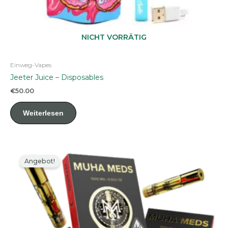
NICHT VORRÄTIG
Einweg-Vapes
Jeeter Juice – Disposables
€
50.00
Weiterlesen
Angebot!