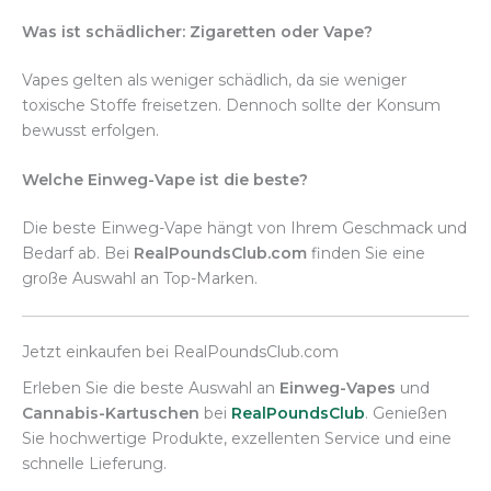
Was ist schädlicher: Zigaretten oder Vape?
Vapes gelten als weniger schädlich, da sie weniger
toxische Stoffe freisetzen. Dennoch sollte der Konsum
bewusst erfolgen.
Welche Einweg-Vape ist die beste?
Die beste Einweg-Vape hängt von Ihrem Geschmack und
Bedarf ab. Bei
RealPoundsClub.com
finden Sie eine
große Auswahl an Top-Marken.
Jetzt einkaufen bei RealPoundsClub.com
Erleben Sie die beste Auswahl an
Einweg-Vapes
und
Cannabis-Kartuschen
bei
RealPoundsClub
. Genießen
Sie hochwertige Produkte, exzellenten Service und eine
schnelle Lieferung.