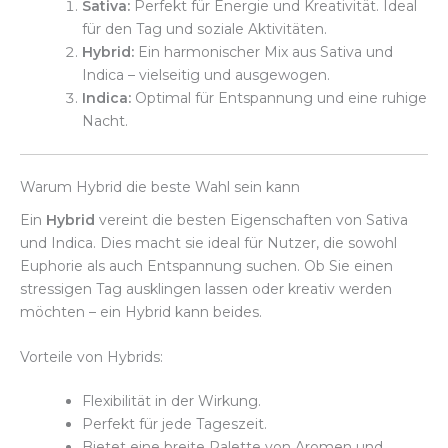
Sativa:
Perfekt für Energie und Kreativität. Ideal
für den Tag und soziale Aktivitäten.
Hybrid:
Ein harmonischer Mix aus Sativa und
Indica – vielseitig und ausgewogen.
Indica:
Optimal für Entspannung und eine ruhige
Nacht.
Warum Hybrid die beste Wahl sein kann
Ein
Hybrid
vereint die besten Eigenschaften von Sativa
und Indica. Dies macht sie ideal für Nutzer, die sowohl
Euphorie als auch Entspannung suchen. Ob Sie einen
stressigen Tag ausklingen lassen oder kreativ werden
möchten – ein Hybrid kann beides.
Vorteile von Hybrids:
Flexibilität in der Wirkung.
Perfekt für jede Tageszeit.
Bietet eine breite Palette von Aromen und