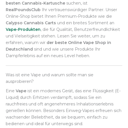
besten Cannabis-Kartusche
suchen, ist
RealPoundsClub
Ihr vertrauenswürdiger Partner. Unser
Online-Shop bietet Ihnen Premium-Produkte wie die
Calypso Cannabis Carts
und ein breites Sortiment an
Vape-Produkten
, die für Qualität, Benutzerfreundlichkeit
und Vielseitigkeit stehen. Lesen Sie weiter, um zu
erfahren, warum wir
der beste Online Vape Shop in
Deutschland
sind und wie unsere Produkte Ihr
Dampferlebnis auf ein neues Level heben.
Was ist eine Vape und warum sollte man sie
ausprobieren?
Eine
Vape
ist ein modernes Gerät, das eine Flüssigkeit (E-
Liquid) durch Erhitzen verdampft, sodass Sie ein
rauchfreies und oft angenehmeres Inhalationserlebnis
genießen können. Besonders Einweg-Vapes erfreuen sich
wachsender Beliebtheit, da sie bequem, einfach zu
bedienen und ideal für unterwegs sind.