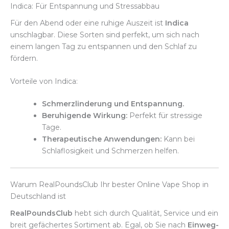
Indica: Für Entspannung und Stressabbau
Für den Abend oder eine ruhige Auszeit ist
Indica
unschlagbar. Diese Sorten sind perfekt, um sich nach
einem langen Tag zu entspannen und den Schlaf zu
fördern.
Vorteile von Indica:
Schmerzlinderung und Entspannung.
Beruhigende Wirkung:
Perfekt für stressige
Tage.
Therapeutische Anwendungen:
Kann bei
Schlaflosigkeit und Schmerzen helfen.
Warum RealPoundsClub Ihr bester Online Vape Shop in
Deutschland ist
RealPoundsClub
hebt sich durch Qualität, Service und ein
breit gefächertes Sortiment ab. Egal, ob Sie nach
Einweg-