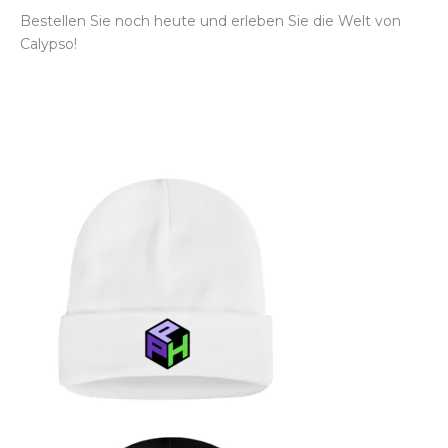
Bestellen Sie noch heute und erleben Sie die Welt von
Calypso!