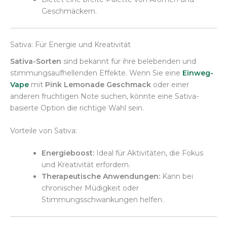
Geschmäckern.
Sativa: Für Energie und Kreativität
Sativa-Sorten
sind bekannt für ihre belebenden und
stimmungsaufhellenden Effekte. Wenn Sie eine
Einweg-
Vape
mit
Pink Lemonade Geschmack
oder einer
anderen fruchtigen Note suchen, könnte eine Sativa-
basierte Option die richtige Wahl sein.
Vorteile von Sativa:
Energieboost:
Ideal für Aktivitäten, die Fokus
und Kreativität erfordern.
Therapeutische Anwendungen:
Kann bei
chronischer Müdigkeit oder
Stimmungsschwankungen helfen.