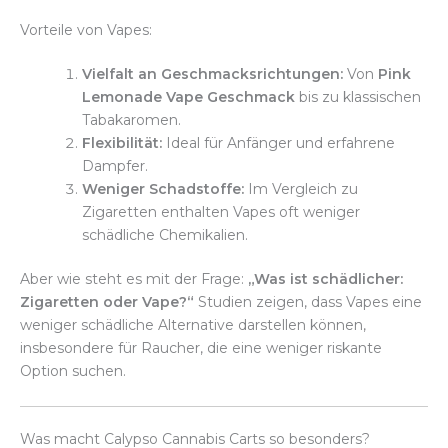
Vorteile von Vapes:
Vielfalt an Geschmacksrichtungen:
Von
Pink
Lemonade Vape Geschmack
bis zu klassischen
Tabakaromen.
Flexibilität:
Ideal für Anfänger und erfahrene
Dampfer.
Weniger Schadstoffe:
Im Vergleich zu
Zigaretten enthalten Vapes oft weniger
schädliche Chemikalien.
Aber wie steht es mit der Frage:
„Was ist schädlicher:
Zigaretten oder Vape?“
Studien zeigen, dass Vapes eine
weniger schädliche Alternative darstellen können,
insbesondere für Raucher, die eine weniger riskante
Option suchen.
Was macht Calypso Cannabis Carts so besonders?