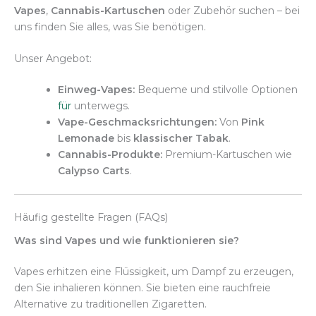
Vapes
,
Cannabis-Kartuschen
oder Zubehör suchen – bei
uns finden Sie alles, was Sie benötigen.
Unser Angebot:
Einweg-Vapes:
Bequeme und stilvolle Optionen
für
unterwegs.
Vape-Geschmacksrichtungen:
Von
Pink
Lemonade
bis
klassischer Tabak
.
Cannabis-Produkte:
Premium-Kartuschen wie
Calypso Carts
.
Häufig gestellte Fragen (FAQs)
Was sind Vapes und wie funktionieren sie?
Vapes erhitzen eine Flüssigkeit, um Dampf zu erzeugen,
den Sie inhalieren können. Sie bieten eine rauchfreie
Alternative zu traditionellen Zigaretten.