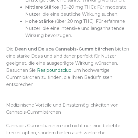
Mittlere Stärke
(10–20 mg THC): Für moderate
Nutzer, die eine deutliche Wirkung suchen.
Hohe Stärke
(über 20 mg THC): Für erfahrene
Nutzer, die eine intensive und langanhaltende
Wirkung bevorzugen.
Die
Dean und Deluca Cannabis-Gummibärchen
bieten
eine starke Dosis und sind daher perfekt für Nutzer
geeignet, die eine ausgeprägte Wirkung wünschen.
Besuchen Sie
Realpoundsclub
, um hochwertige
Gummibärchen zu finden, die Ihren Bedürfnissen
entsprechen.
Medizinische Vorteile und Einsatzmöglichkeiten von
Cannabis-Gummibärchen
Cannabis-Gummibärchen sind nicht nur eine beliebte
Freizeitoption, sondern bieten auch zahlreiche