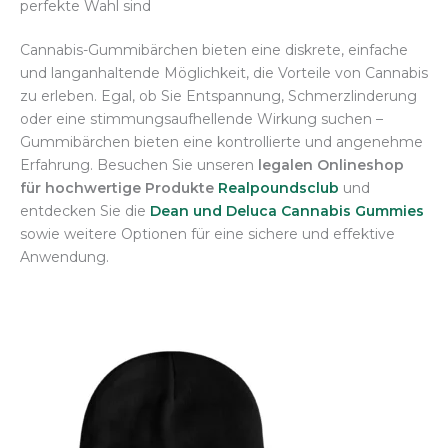
perfekte Wahl sind
Cannabis-Gummibärchen bieten eine diskrete, einfache
und langanhaltende Möglichkeit, die Vorteile von Cannabis
zu erleben. Egal, ob Sie Entspannung, Schmerzlinderung
oder eine stimmungsaufhellende Wirkung suchen –
Gummibärchen bieten eine kontrollierte und angenehme
Erfahrung. Besuchen Sie unseren
legalen Onlineshop
für hochwertige Produkte
Realpoundsclub
und
entdecken Sie die
Dean und Deluca Cannabis Gummies
sowie weitere Optionen für eine sichere und effektive
Anwendung.