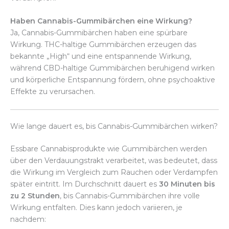
Haben Cannabis-Gummibärchen eine Wirkung?
Ja, Cannabis-Gummibärchen haben eine spürbare
Wirkung. THC-haltige Gummibärchen erzeugen das
bekannte „High“ und eine entspannende Wirkung,
während CBD-haltige Gummibärchen beruhigend wirken
und körperliche Entspannung fördern, ohne psychoaktive
Effekte zu verursachen.
Wie lange dauert es, bis Cannabis-Gummibärchen wirken?
Essbare Cannabisprodukte wie Gummibärchen werden
über den Verdauungstrakt verarbeitet, was bedeutet, dass
die Wirkung im Vergleich zum Rauchen oder Verdampfen
später eintritt. Im Durchschnitt dauert es
30 Minuten bis
zu 2 Stunden
, bis Cannabis-Gummibärchen ihre volle
Wirkung entfalten. Dies kann jedoch variieren, je
nachdem: