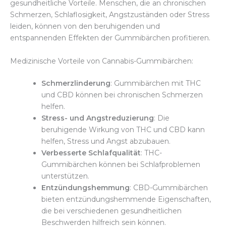
gesundheitliche Vorteile. Menschen, die an chronischen
Schmerzen, Schlaflosigkeit, Angstzuständen oder Stress
leiden, können von den beruhigenden und
entspannenden Effekten der Gummibärchen profitieren.
Medizinische Vorteile von Cannabis-Gummibärchen:
Schmerzlinderung
: Gummibärchen mit THC
und CBD können bei chronischen Schmerzen
helfen.
Stress- und Angstreduzierung
: Die
beruhigende Wirkung von THC und CBD kann
helfen, Stress und Angst abzubauen.
Verbesserte Schlafqualität
: THC-
Gummibärchen können bei Schlafproblemen
unterstützen.
Entzündungshemmung
: CBD-Gummibärchen
bieten entzündungshemmende Eigenschaften,
die bei verschiedenen gesundheitlichen
Beschwerden hilfreich sein können.