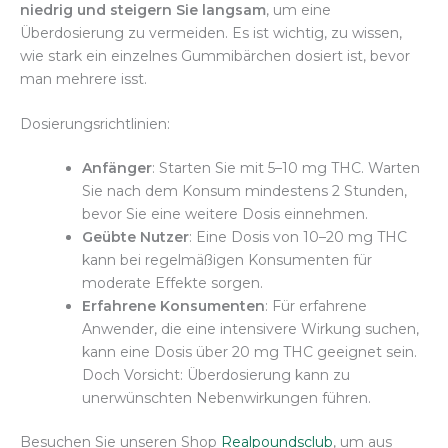
niedrig und steigern Sie langsam
, um eine
Überdosierung zu vermeiden. Es ist wichtig, zu wissen,
wie stark ein einzelnes Gummibärchen dosiert ist, bevor
man mehrere isst.
Dosierungsrichtlinien:
Anfänger
: Starten Sie mit 5–10 mg THC. Warten
Sie nach dem Konsum mindestens 2 Stunden,
bevor Sie eine weitere Dosis einnehmen.
Geübte Nutzer
: Eine Dosis von 10–20 mg THC
kann bei regelmäßigen Konsumenten für
moderate Effekte sorgen.
Erfahrene Konsumenten
: Für erfahrene
Anwender, die eine intensivere Wirkung suchen,
kann eine Dosis über 20 mg THC geeignet sein.
Doch Vorsicht: Überdosierung kann zu
unerwünschten Nebenwirkungen führen.
Besuchen Sie unseren Shop
Realpoundsclub
, um aus