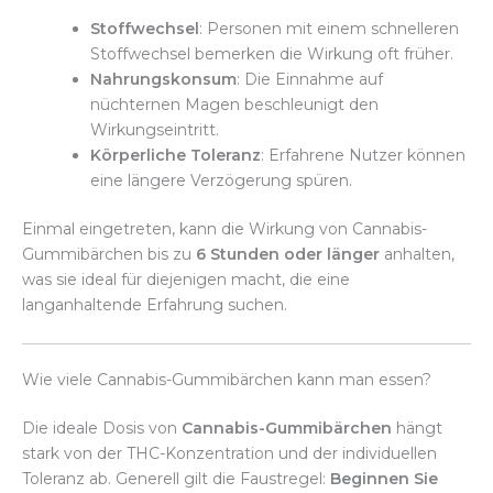
Stoffwechsel
: Personen mit einem schnelleren
Stoffwechsel bemerken die Wirkung oft früher.
Nahrungskonsum
: Die Einnahme auf
nüchternen Magen beschleunigt den
Wirkungseintritt.
Körperliche Toleranz
: Erfahrene Nutzer können
eine längere Verzögerung spüren.
Einmal eingetreten, kann die Wirkung von Cannabis-
Gummibärchen bis zu
6 Stunden oder länger
anhalten,
was sie ideal für diejenigen macht, die eine
langanhaltende Erfahrung suchen.
Wie viele Cannabis-Gummibärchen kann man essen?
Die ideale Dosis von
Cannabis-Gummibärchen
hängt
stark von der THC-Konzentration und der individuellen
Toleranz ab. Generell gilt die Faustregel:
Beginnen Sie