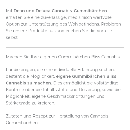
Mit
Dean und Deluca Cannabis-Gummibärchen
erhalten Sie eine zuverlässige, medizinisch wertvolle
Option zur Unterstützung des Wohlbefindens. Probieren
Sie unsere Produkte aus und erleben Sie die Vorteile
selbst.
Machen Sie Ihre eigenen Gummibärchen Bliss Cannabis
Für diejenigen, die eine individuelle Erfahrung suchen,
besteht die Möglichkeit,
eigene Gummibärchen Bliss
Cannabis zu machen
. Dies ermöglicht die vollständige
Kontrolle über die Inhaltsstoffe und Dosierung, sowie die
Möglichkeit, eigene Geschmacksrichtungen und
Stärkegrade zu kreieren.
Zutaten und Rezept zur Herstellung von Cannabis-
Gummibärchen: