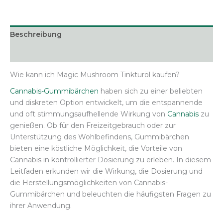
Beschreibung
Zusätzliche Informationen
Wie kann ich Magic Mushroom Tinkturöl kaufen?
Cannabis-Gummibärchen
haben sich zu einer beliebten
und diskreten Option entwickelt, um die entspannende
und oft stimmungsaufhellende Wirkung von
Cannabis
zu
genießen. Ob für den Freizeitgebrauch oder zur
Unterstützung des Wohlbefindens, Gummibärchen
bieten eine köstliche Möglichkeit, die Vorteile von
Cannabis in kontrollierter Dosierung zu erleben. In diesem
Leitfaden erkunden wir die Wirkung, die Dosierung und
die Herstellungsmöglichkeiten von Cannabis-
Gummibärchen und beleuchten die häufigsten Fragen zu
ihrer Anwendung.