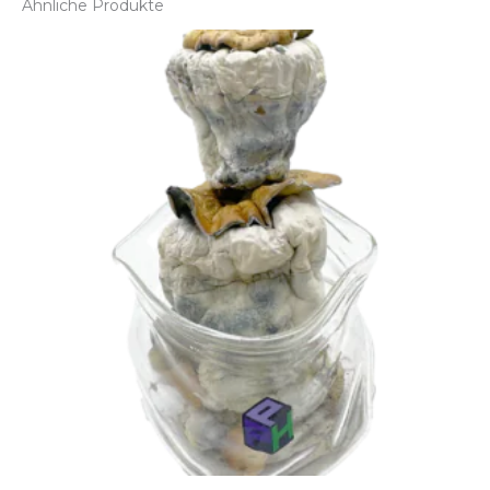
Ähnliche Produkte