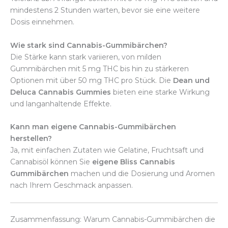
mindestens 2 Stunden warten, bevor sie eine weitere
Dosis einnehmen.
Wie stark sind Cannabis-Gummibärchen?
Die Stärke kann stark variieren, von milden
Gummibärchen mit 5 mg THC bis hin zu stärkeren
Optionen mit über 50 mg THC pro Stück. Die
Dean und
Deluca Cannabis Gummies
bieten eine starke Wirkung
und langanhaltende Effekte.
Kann man eigene Cannabis-Gummibärchen
herstellen?
Ja, mit einfachen Zutaten wie Gelatine, Fruchtsaft und
Cannabisöl können Sie
eigene Bliss Cannabis
Gummibärchen
machen und die Dosierung und Aromen
nach Ihrem Geschmack anpassen.
Zusammenfassung: Warum Cannabis-Gummibärchen die