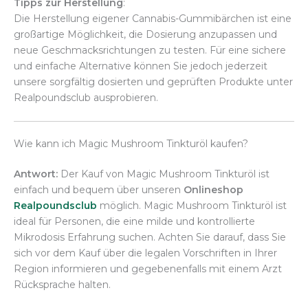
Tipps zur Herstellung
:
Die Herstellung eigener Cannabis-Gummibärchen ist eine
großartige Möglichkeit, die Dosierung anzupassen und
neue Geschmacksrichtungen zu testen. Für eine sichere
und einfache Alternative können Sie jedoch jederzeit
unsere sorgfältig dosierten und geprüften Produkte unter
Realpoundsclub ausprobieren.
Wie kann ich Magic Mushroom Tinkturöl kaufen?
Antwort:
Der Kauf von Magic Mushroom Tinkturöl ist
einfach und bequem über unseren
Onlineshop
Realpoundsclub
möglich. Magic Mushroom Tinkturöl ist
ideal für Personen, die eine milde und kontrollierte
Mikrodosis Erfahrung suchen. Achten Sie darauf, dass Sie
sich vor dem Kauf über die legalen Vorschriften in Ihrer
Region informieren und gegebenenfalls mit einem Arzt
Rücksprache halten.